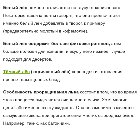
Белый лён
немного отличается по вкусу от коричневого.
Некоторые наши клиенты говорят, что они предпочитают
именно белый лён добавлять в творог, к примеру
(предварительно молотый в кофемолке).
Белый лён содержит больше фитоэкстрагенов,
этим
больше полезен для женщин, и вкус у него нежнее, лучше
подходит для десертов.
Тёмный лён
(коричневый лён)
хорош для изготовления
пряных, насыщенных блюд.
Особенность проращивания льна
состоит в том, что во время
этого процесса выделяется очень много слизи. Хотя многие
ценят лён именно за эту жидкость. Она незаменима в качестве
связующего звена при приготовлении многих сыроедных блюд.
Например, таких, как батончики.