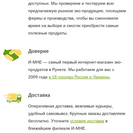
доступных. Мы проверяем и тестируем всю
предлагаемую рынком эко-продукцию, посещаем
фермы и производства, чтобы вы сэкономили
время на выборе и смогли приобрести самые
полезные продукты.
Доверие
И-МНЕ — самый первый интернет-магазин эко-
продуктов в Рунете. Мы работаем для вас с
2009 года
в 18 городах России и Украины
.
Доставка
Оперативная доставка, вежливые курьеры,
удобный самовывоз. Крупные заказы доставляем
бесплатно. Уточните
условия доставки
в
ближайшем филиале И-МНЕ.