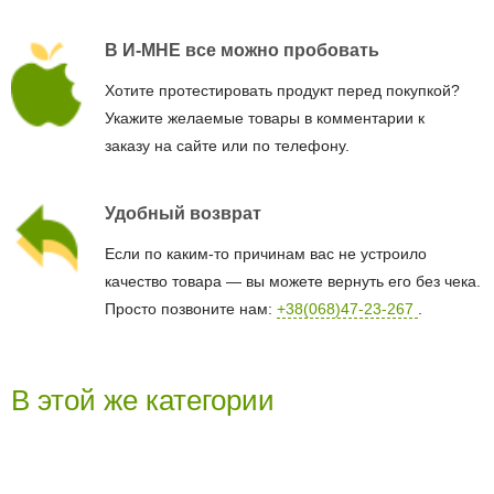
В И-МНЕ все можно пробовать
Хотите протестировать продукт перед покупкой?
Укажите желаемые товары в комментарии к
заказу на сайте или по телефону.
Удобный возврат
Если по каким-то причинам вас не устроило
качество товара — вы можете вернуть его без чека.
Просто позвоните нам:
+38(068)47-23-267
.
В этой же категории