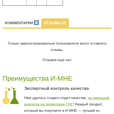
КОММЕНТАРИИ
ОТЗЫВЫ (0)
Только зарегистрированные пользователи могут оставлять
отзывы.
Отзывов ещё нет.
Преимущества И-МНЕ
Экспертный контроль качества
Нам удалось создать отдел качества,
не имеющий
аналогов на территории СНГ
! Каждый продукт,
который вы покупаете в И-МНЕ — лучший из