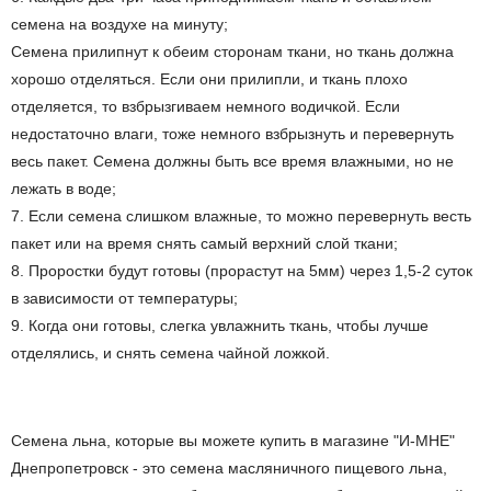
семена на воздухе на минуту;
Семена прилипнут к обеим сторонам ткани, но ткань должна
хорошо отделяться. Если они прилипли, и ткань плохо
отделяется, то взбрызгиваем немного водичкой. Если
недостаточно влаги, тоже немного взбрызнуть и перевернуть
весь пакет. Семена должны быть все время влажными, но не
лежать в воде;
7. Если семена слишком влажные, то можно перевернуть весть
пакет или на время снять самый верхний слой ткани;
8. Проростки будут готовы (прорастут на 5мм) через 1,5-2 суток
в зависимости от температуры;
9. Когда они готовы, слегка увлажнить ткань, чтобы лучше
отделялись, и снять семена чайной ложкой.
Семена льна, которые вы можете купить в магазине "И-МНЕ"
Днепропетровск - это семена масляничного пищевого льна,