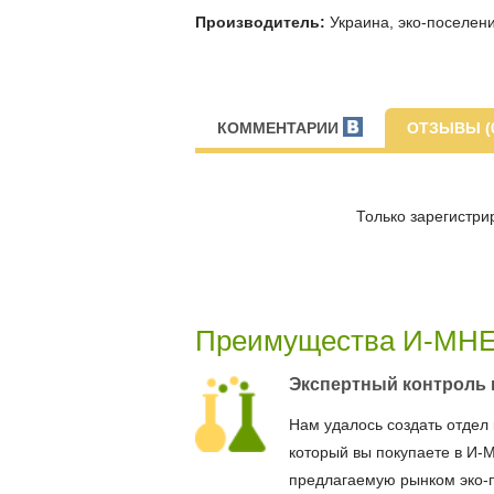
Производитель:
Украина, эко-поселени
КОММЕНТАРИИ
ОТЗЫВЫ (
Только зарегистри
Преимущества И-МН
Экспертный контроль 
Нам удалось создать отдел 
который вы покупаете в И-
предлагаемую рынком эко-