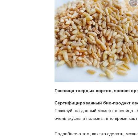
Пшеница твердых сортов, яровая орг
Сертифицированный био-продукт све
Пожалуй, на данный момент, пшеница - 
очень вкусны и полезны, в то время как 
Подробнее о том, как это сделать, можно