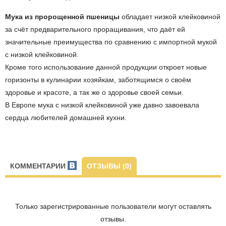
Мука из пророщенной пшеницы
обладает низкой клейковиной
за счёт предварительного проращивания, что даёт ей
значительные преимущества по сравнению с импортной мукой
с низкой клейковиной.
Кроме того использование данной продукции откроет новые
горизонты в кулинарии хозяйкам, заботящимся о своём
здоровье и красоте, а так же о здоровье своей семьи.
В Европе мука с низкой клейковиной уже давно завоевала
сердца любителей домашней кухни.
КОММЕНТАРИИ
ОТЗЫВЫ (0)
Только зарегистрированные пользователи могут оставлять
отзывы.