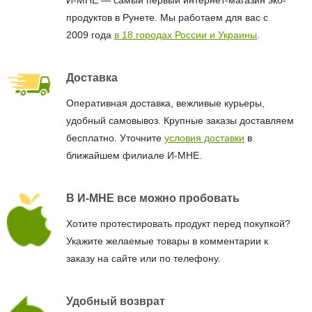
И-МНЕ — самый первый интернет-магазин эко-
продуктов в Рунете. Мы работаем для вас с
2009 года
в 18 городах России и Украины
.
Доставка
Оперативная доставка, вежливые курьеры,
удобный самовывоз. Крупные заказы доставляем
бесплатно. Уточните
условия доставки
в
ближайшем филиале И-МНЕ.
В И-МНЕ все можно пробовать
Хотите протестировать продукт перед покупкой?
Укажите желаемые товары в комментарии к
заказу на сайте или по телефону.
Удобный возврат