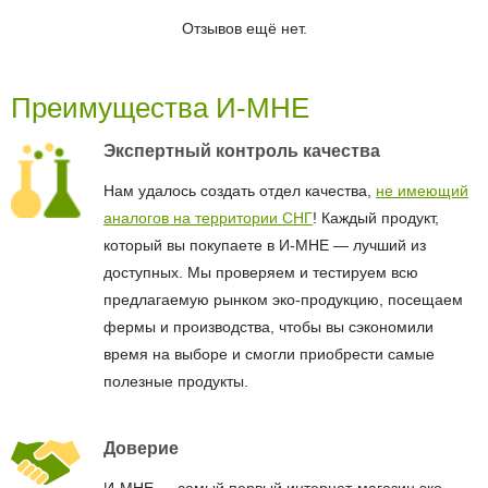
Отзывов ещё нет.
Преимущества И-МНЕ
Экспертный контроль качества
Нам удалось создать отдел качества,
не имеющий
аналогов на территории СНГ
! Каждый продукт,
который вы покупаете в И-МНЕ — лучший из
доступных. Мы проверяем и тестируем всю
предлагаемую рынком эко-продукцию, посещаем
фермы и производства, чтобы вы сэкономили
время на выборе и смогли приобрести самые
полезные продукты.
Доверие