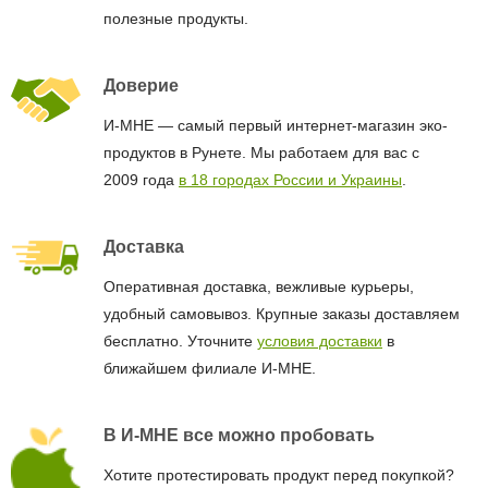
полезные продукты.
Доверие
И-МНЕ — самый первый интернет-магазин эко-
продуктов в Рунете. Мы работаем для вас с
2009 года
в 18 городах России и Украины
.
Доставка
Оперативная доставка, вежливые курьеры,
удобный самовывоз. Крупные заказы доставляем
бесплатно. Уточните
условия доставки
в
ближайшем филиале И-МНЕ.
В И-МНЕ все можно пробовать
Хотите протестировать продукт перед покупкой?