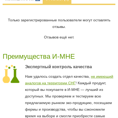
Только зарегистрированные пользователи могут оставлять
отзывы.
Отзывов ещё нет.
Преимущества И-МНЕ
Экспертный контроль качества
Нам удалось создать отдел качества,
не имеющий
аналогов на территории СНГ
! Каждый продукт,
который вы покупаете в И-МНЕ — лучший из
доступных. Мы проверяем и тестируем всю
предлагаемую рынком эко-продукцию, посещаем
фермы и производства, чтобы вы сэкономили
время на выборе и смогли приобрести самые