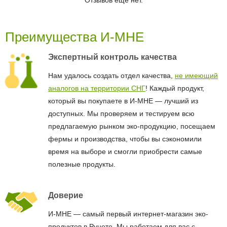
Отзывов ещё нет.
Преимущества И-МНЕ
Экспертный контроль качества
Нам удалось создать отдел качества,
не имеющий
аналогов на территории СНГ
! Каждый продукт,
который вы покупаете в И-МНЕ — лучший из
доступных. Мы проверяем и тестируем всю
предлагаемую рынком эко-продукцию, посещаем
фермы и производства, чтобы вы сэкономили
время на выборе и смогли приобрести самые
полезные продукты.
Доверие
И-МНЕ — самый первый интернет-магазин эко-
продуктов в Рунете. Мы работаем для вас с