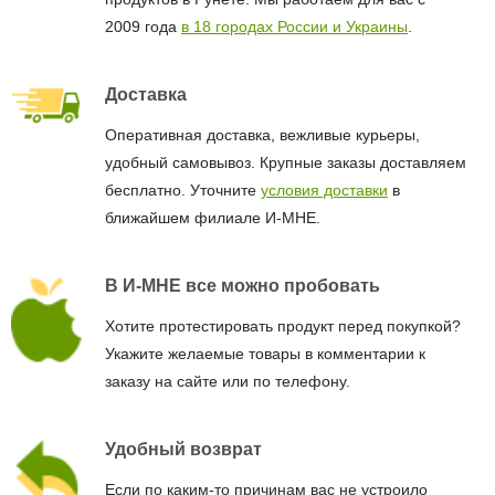
2009 года
в 18 городах России и Украины
.
Доставка
Оперативная доставка, вежливые курьеры,
удобный самовывоз. Крупные заказы доставляем
бесплатно. Уточните
условия доставки
в
ближайшем филиале И-МНЕ.
В И-МНЕ все можно пробовать
Хотите протестировать продукт перед покупкой?
Укажите желаемые товары в комментарии к
заказу на сайте или по телефону.
Удобный возврат
Если по каким-то причинам вас не устроило