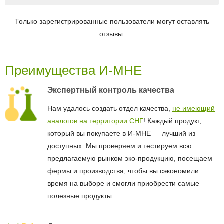
Только зарегистрированные пользователи могут оставлять
отзывы.
Преимущества И-МНЕ
Экспертный контроль качества
Нам удалось создать отдел качества,
не имеющий
аналогов на территории СНГ
! Каждый продукт,
который вы покупаете в И-МНЕ — лучший из
доступных. Мы проверяем и тестируем всю
предлагаемую рынком эко-продукцию, посещаем
фермы и производства, чтобы вы сэкономили
время на выборе и смогли приобрести самые
полезные продукты.