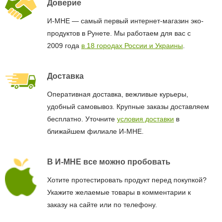
Доверие
И-МНЕ — самый первый интернет-магазин эко-
продуктов в Рунете. Мы работаем для вас с
2009 года
в 18 городах России и Украины
.
Доставка
Оперативная доставка, вежливые курьеры,
удобный самовывоз. Крупные заказы доставляем
бесплатно. Уточните
условия доставки
в
ближайшем филиале И-МНЕ.
В И-МНЕ все можно пробовать
Хотите протестировать продукт перед покупкой?
Укажите желаемые товары в комментарии к
заказу на сайте или по телефону.