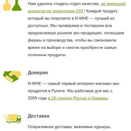
Нам удалось создать отдел качества,
не имеющий
аналогов на территории СНГ
! Каждый продукт,
который вы покупаете в И-МНЕ — лучший из
доступных. Мы проверяем и тестируем всю
предлагаемую рынком эко-продукцию, посещаем
фермы и производства, чтобы вы сэкономили
время на выборе и смогли приобрести самые
полезные продукты.
Доверие
И-МНЕ — самый первый интернет-магазин эко-
продуктов в Рунете. Мы работаем для вас с
2009 года
в 18 городах России и Украины
.
Доставка
Оперативная доставка, вежливые курьеры,