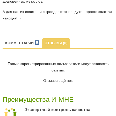
драгоценных металлов.
А для наших сластен и сыроедов этот продукт –
просто золотая
находка! :)
КОММЕНТАРИИ
ОТЗЫВЫ (0)
Только зарегистрированные пользователи могут оставлять
отзывы.
Отзывов ещё нет.
Преимущества И-МНЕ
Экспертный контроль качества