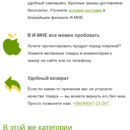
удобный самовывоз. Крупные заказы доставляем
бесплатно. Уточните
условия доставки
в
ближайшем филиале И-МНЕ.
В И-МНЕ все можно пробовать
Хотите протестировать продукт перед покупкой?
Укажите желаемые товары в комментарии к
заказу на сайте или по телефону.
Удобный возврат
Если по каким-то причинам вас не устроило
качество товара — вы можете вернуть его без чека.
Просто позвоните нам:
+38(068)47-23-267
.
В этой же категории