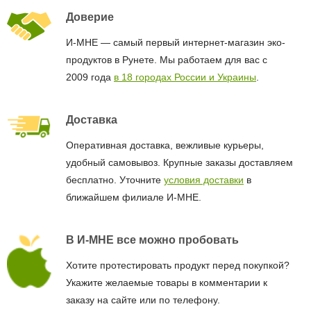
Доверие
И-МНЕ — самый первый интернет-магазин эко-
продуктов в Рунете. Мы работаем для вас с
2009 года
в 18 городах России и Украины
.
Доставка
Оперативная доставка, вежливые курьеры,
удобный самовывоз. Крупные заказы доставляем
бесплатно. Уточните
условия доставки
в
ближайшем филиале И-МНЕ.
В И-МНЕ все можно пробовать
Хотите протестировать продукт перед покупкой?
Укажите желаемые товары в комментарии к
заказу на сайте или по телефону.