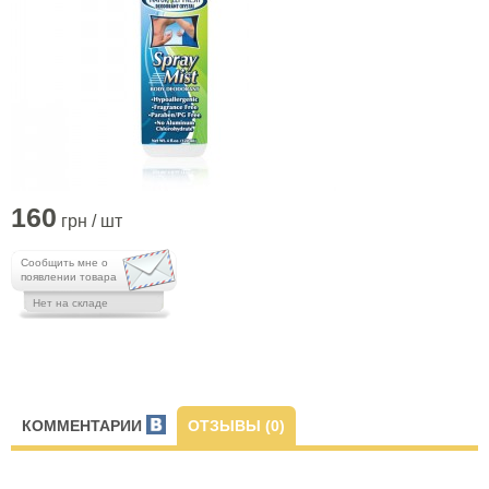
160
грн / шт
Сообщить мне о
появлении товара
Нет на складе
КОММЕНТАРИИ
ОТЗЫВЫ (0)