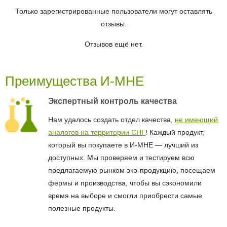
Только зарегистрированные пользователи могут оставлять
отзывы.
Отзывов ещё нет.
Преимущества И-МНЕ
Экспертный контроль качества
Нам удалось создать отдел качества,
не имеющий
аналогов на территории СНГ
! Каждый продукт,
который вы покупаете в И-МНЕ — лучший из
доступных. Мы проверяем и тестируем всю
предлагаемую рынком эко-продукцию, посещаем
фермы и производства, чтобы вы сэкономили
время на выборе и смогли приобрести самые
полезные продукты.